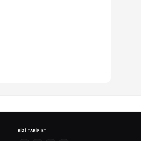
BIZI TAKIP ET