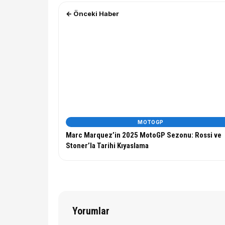
← Önceki Haber
MOTOGP
Marc Marquez’in 2025 MotoGP Sezonu: Rossi ve
Stoner’la Tarihi Kıyaslama
Yorumlar