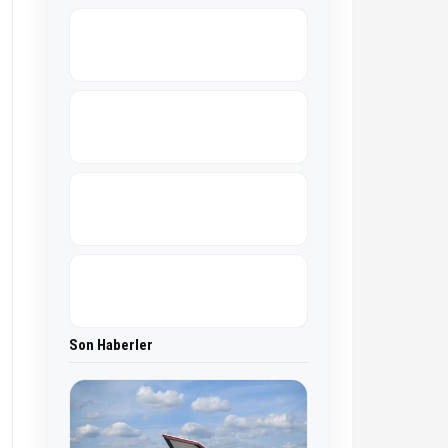
Son Haberler