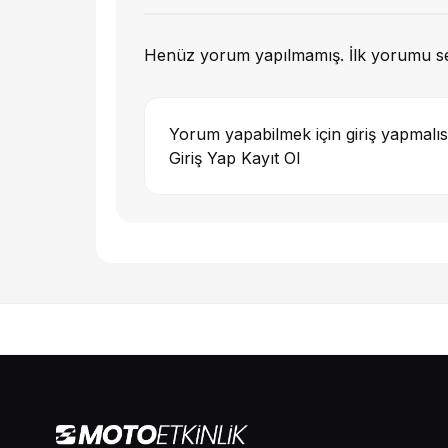
Henüz yorum yapılmamış. İlk yorumu s
Yorum yapabilmek için giriş yapmalıs
Giriş Yap
Kayıt Ol