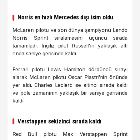
Norris en hızlı Mercedes dışı isim oldu
McLaren pilotu ve son dünya şampiyonu Lando
Norris Sprint sıralamasını üçüncü sırada
tamamladı. İngiliz pilot Russell’ın yaklaşık altı
onda saniye gerisinde kaldı.
Ferrari pilotu Lewis Hamilton dördüncü sırayı
alarak McLaren pilotu Oscar Piastri’nin önünde
yer aldı. Charles Leclerc ise altıncı sırada kaldı
ve pole zamanının yaklaşık bir saniye gerisinde
kaldı.
Verstappen sekizinci sırada kaldı
Red Bull pilotu Max Verstappen Sprint