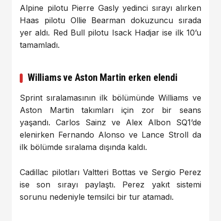
Alpine pilotu Pierre Gasly yedinci sırayı alırken
Haas pilotu Ollie Bearman dokuzuncu sırada
yer aldı. Red Bull pilotu Isack Hadjar ise ilk 10’u
tamamladı.
Williams ve Aston Martin erken elendi
Sprint sıralamasının ilk bölümünde Williams ve
Aston Martin takımları için zor bir seans
yaşandı. Carlos Sainz ve Alex Albon SQ1’de
elenirken Fernando Alonso ve Lance Stroll da
ilk bölümde sıralama dışında kaldı.
Cadillac pilotları Valtteri Bottas ve Sergio Perez
ise son sırayı paylaştı. Perez yakıt sistemi
sorunu nedeniyle temsilci bir tur atamadı.