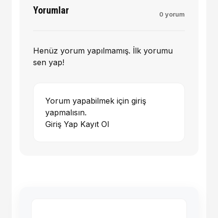
Yorumlar
0 yorum
Henüz yorum yapılmamış. İlk yorumu
sen yap!
Yorum yapabilmek için giriş
yapmalısın.
Giriş Yap
Kayıt Ol