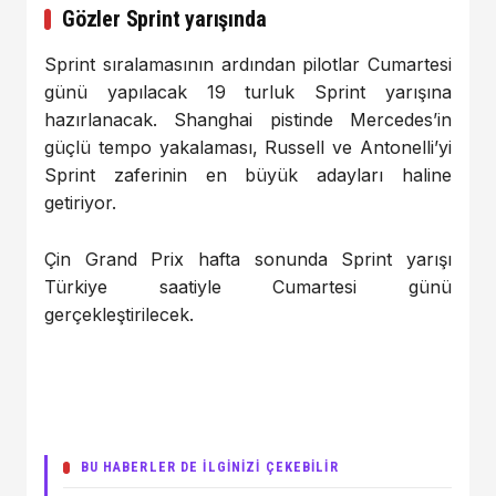
Gözler Sprint yarışında
Sprint sıralamasının ardından pilotlar Cumartesi
günü yapılacak 19 turluk Sprint yarışına
hazırlanacak. Shanghai pistinde Mercedes’in
güçlü tempo yakalaması, Russell ve Antonelli’yi
Sprint zaferinin en büyük adayları haline
getiriyor.
Çin Grand Prix hafta sonunda Sprint yarışı
Türkiye saatiyle Cumartesi günü
gerçekleştirilecek.
BU HABERLER DE İLGİNİZİ ÇEKEBİLİR