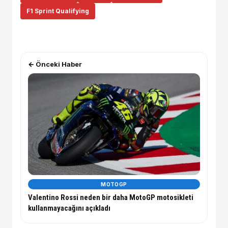
F1 Sprint Qualifying
← Önceki Haber
MOTOGP
Valentino Rossi neden bir daha MotoGP motosikleti
kullanmayacağını açıkladı