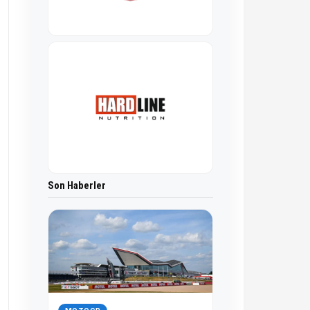
Son Haberler