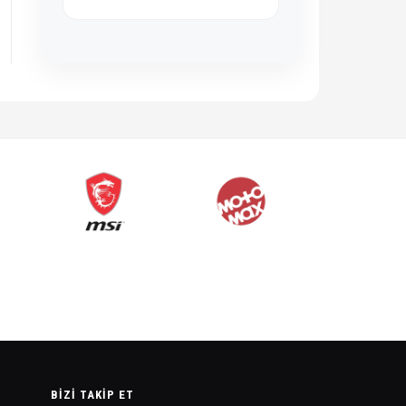
BIZI TAKIP ET