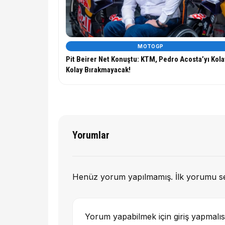
MOTOGP
Pit Beirer Net Konuştu: KTM, Pedro Acosta’yı Kola
Kolay Bırakmayacak!
Yorumlar
Henüz yorum yapılmamış. İlk yorumu s
Yorum yapabilmek için giriş yapmalıs