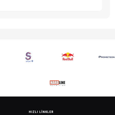
HIZLI LINKLER