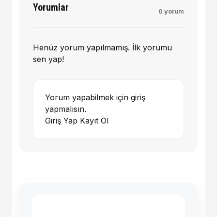
Yorumlar
0 yorum
Henüz yorum yapılmamış. İlk yorumu
sen yap!
Yorum yapabilmek için giriş
yapmalısın.
Giriş Yap
Kayıt Ol