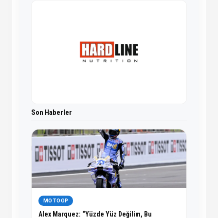
Son Haberler
MOTOGP
Alex Marquez: “Yüzde Yüz Değilim, Bu