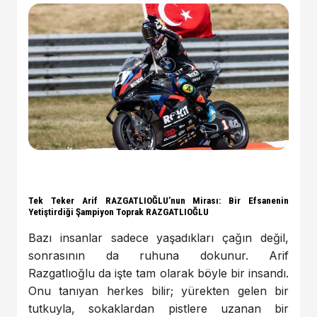
Tek Teker Arif RAZGATLIOĞLU’nun Mirası: Bir Efsanenin
Yetiştirdiği Şampiyon Toprak RAZGATLIOĞLU
Bazı insanlar sadece yaşadıkları çağın değil,
sonrasının da ruhuna dokunur. Arif
Razgatlıoğlu da işte tam olarak böyle bir insandı.
Onu tanıyan herkes bilir; yürekten gelen bir
tutkuyla, sokaklardan pistlere uzanan bir