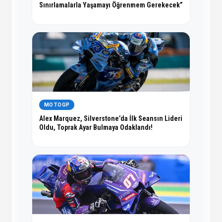
Sınırlamalarla Yaşamayı Öğrenmem Gerekecek”
MOTOGP
Alex Marquez, Silverstone’da İlk Seansın Lideri
Oldu, Toprak Ayar Bulmaya Odaklandı!