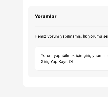
Yorumlar
Henüz yorum yapılmamış. İlk yorumu se
Yorum yapabilmek için giriş yapmalıs
Giriş Yap
Kayıt Ol