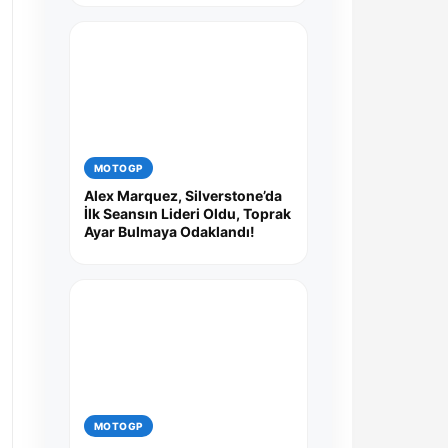
MOTOGP
Alex Marquez, Silverstone’da
İlk Seansın Lideri Oldu, Toprak
Ayar Bulmaya Odaklandı!
MOTOGP