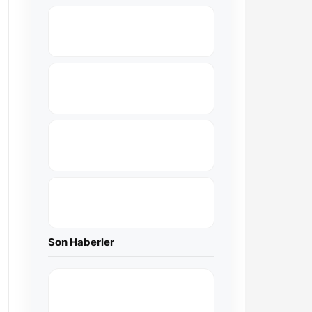
Son Haberler