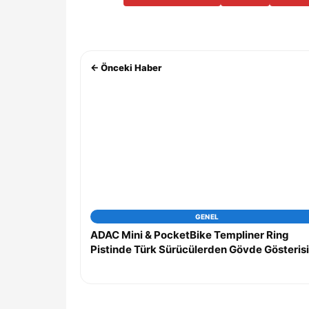
← Önceki Haber
GENEL
ADAC Mini & PocketBike Templiner Ring
Pistinde Türk Sürücülerden Gövde Gösterisi