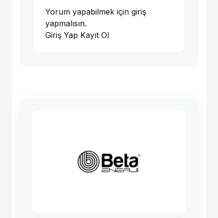
Yorum yapabilmek için giriş
yapmalısın.
Giriş Yap
Kayıt Ol