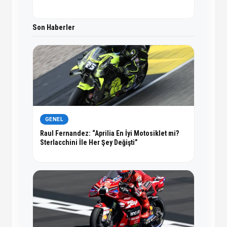
Son Haberler
GENEL
Raul Fernandez: “Aprilia En İyi Motosiklet mi?
Sterlacchini İle Her Şey Değişti”