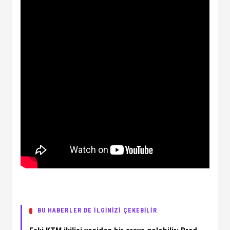
BU HABERLER DE İLGİNİZİ ÇEKEBİLİR
→