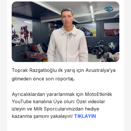
Toprak Razgatlıoğlu ilk yarış için Avustralya’ya
.
gitmeden önce son röportaj
Ayrıcalıklardan yararlanmak için MotoEtkinlik
YouTube kanalına Üye olun: Özel videolar
izleyin ve Milli Sporcularımızdan hediye
kazanma şansını yakalayın!
TIKLAYIN