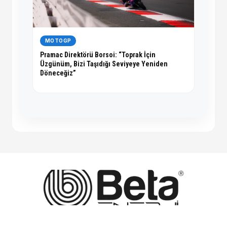
MOTOGP
Pramac Direktörü Borsoi: “Toprak İçin
Üzgünüm, Bizi Taşıdığı Seviyeye Yeniden
Döneceğiz”