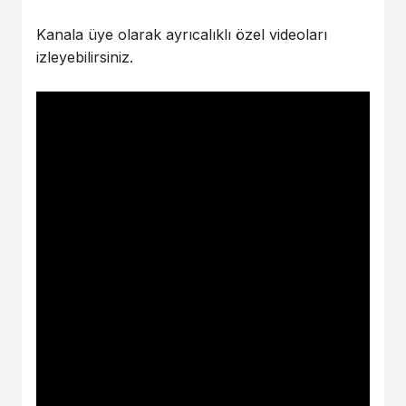
Kanala üye olarak ayrıcalıklı özel videoları
izleyebilirsiniz.