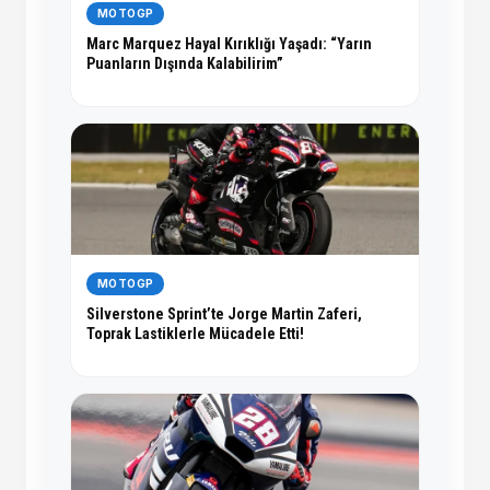
MOTOGP
Marc Marquez Hayal Kırıklığı Yaşadı: “Yarın
Puanların Dışında Kalabilirim”
MOTOGP
Silverstone Sprint’te Jorge Martin Zaferi,
Toprak Lastiklerle Mücadele Etti!