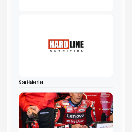
Son Haberler