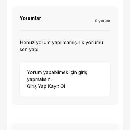
Yorumlar
0 yorum
Henüz yorum yapılmamış. İlk yorumu
sen yap!
Yorum yapabilmek için giriş
yapmalısın.
Giriş Yap
Kayıt Ol