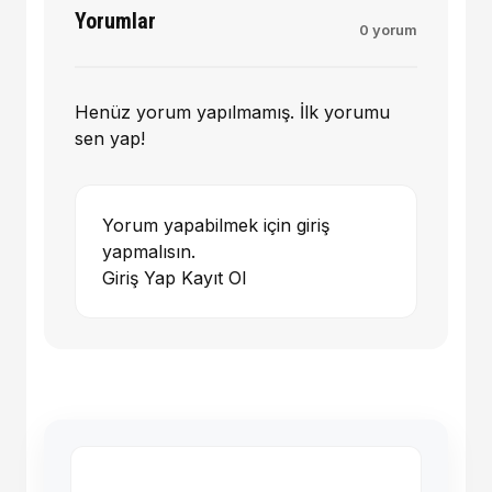
Yorumlar
0 yorum
Henüz yorum yapılmamış. İlk yorumu
sen yap!
Yorum yapabilmek için giriş
yapmalısın.
Giriş Yap
Kayıt Ol