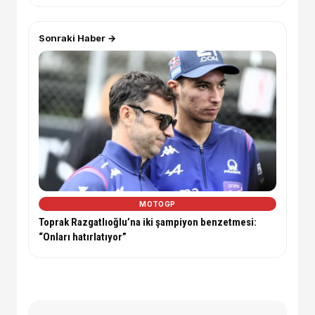
Sonraki Haber →
MOTOGP
Toprak Razgatlıoğlu’na iki şampiyon benzetmesi:
“Onları hatırlatıyor”