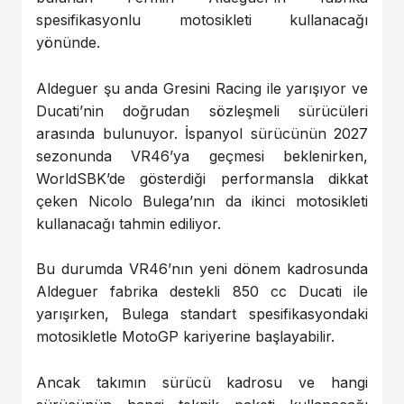
spesifikasyonlu motosikleti kullanacağı
yönünde.
Aldeguer şu anda Gresini Racing ile yarışıyor ve
Ducati’nin doğrudan sözleşmeli sürücüleri
arasında bulunuyor. İspanyol sürücünün 2027
sezonunda VR46’ya geçmesi beklenirken,
WorldSBK’de gösterdiği performansla dikkat
çeken Nicolo Bulega’nın da ikinci motosikleti
kullanacağı tahmin ediliyor.
Bu durumda VR46’nın yeni dönem kadrosunda
Aldeguer fabrika destekli 850 cc Ducati ile
yarışırken, Bulega standart spesifikasyondaki
motosikletle MotoGP kariyerine başlayabilir.
Ancak takımın sürücü kadrosu ve hangi