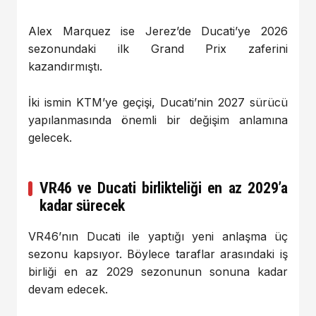
Alex Marquez ise Jerez’de Ducati’ye 2026
sezonundaki ilk Grand Prix zaferini
kazandırmıştı.
İki ismin KTM’ye geçişi, Ducati’nin 2027 sürücü
yapılanmasında önemli bir değişim anlamına
gelecek.
VR46 ve Ducati birlikteliği en az 2029’a
kadar sürecek
VR46’nın Ducati ile yaptığı yeni anlaşma üç
sezonu kapsıyor. Böylece taraflar arasındaki iş
birliği en az 2029 sezonunun sonuna kadar
devam edecek.