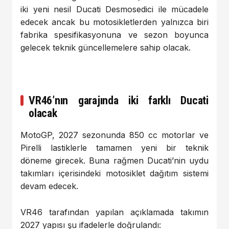
iki yeni nesil Ducati Desmosedici ile mücadele
edecek ancak bu motosikletlerden yalnızca biri
fabrika spesifikasyonuna ve sezon boyunca
gelecek teknik güncellemelere sahip olacak.
VR46’nın garajında iki farklı Ducati
olacak
MotoGP, 2027 sezonunda 850 cc motorlar ve
Pirelli lastiklerle tamamen yeni bir teknik
döneme girecek. Buna rağmen Ducati’nin uydu
takımları içerisindeki motosiklet dağıtım sistemi
devam edecek.
VR46 tarafından yapılan açıklamada takımın
2027 yapısı şu ifadelerle doğrulandı: