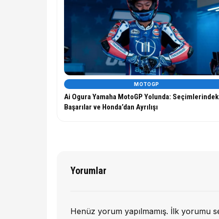
MOTOGP
Ai Ogura Yamaha MotoGP Yolunda: Seçimlerindek
Başarılar ve Honda’dan Ayrılışı
Yorumlar
Henüz yorum yapılmamış. İlk yorumu s