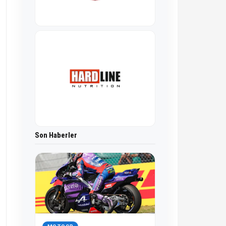
Son Haberler