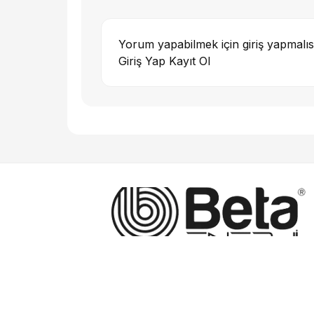
Yorum yapabilmek için giriş yapmalıs
Giriş Yap
Kayıt Ol