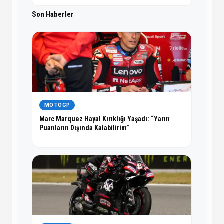
Son Haberler
MOTOGP
Marc Marquez Hayal Kırıklığı Yaşadı: “Yarın
Puanların Dışında Kalabilirim”