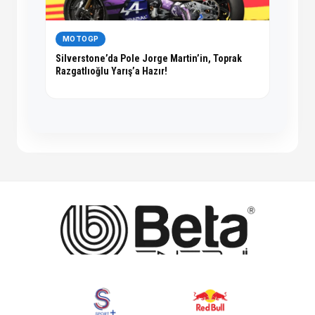
MOTOGP
Silverstone’da Pole Jorge Martin’in, Toprak
Razgatlıoğlu Yarış’a Hazır!