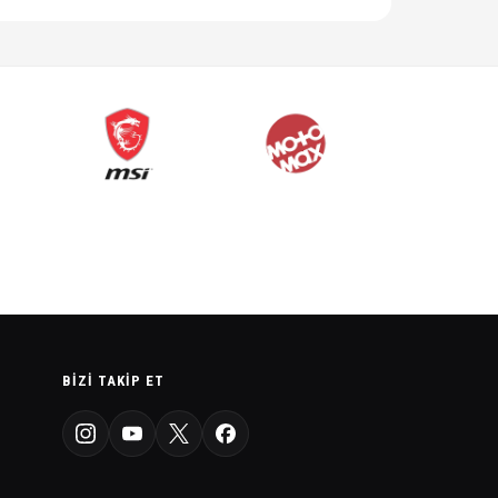
BIZI TAKIP ET