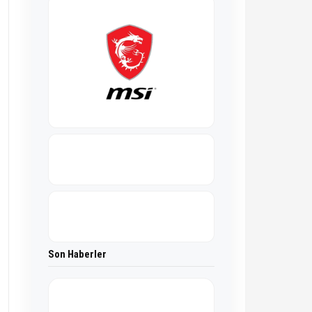
Son Haberler