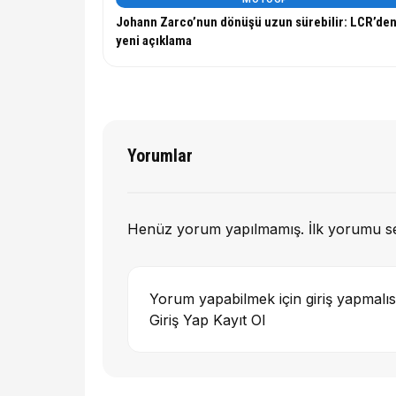
Johann Zarco’nun dönüşü uzun sürebilir: LCR’de
yeni açıklama
Yorumlar
Henüz yorum yapılmamış. İlk yorumu s
Yorum yapabilmek için giriş yapmalıs
Giriş Yap
Kayıt Ol