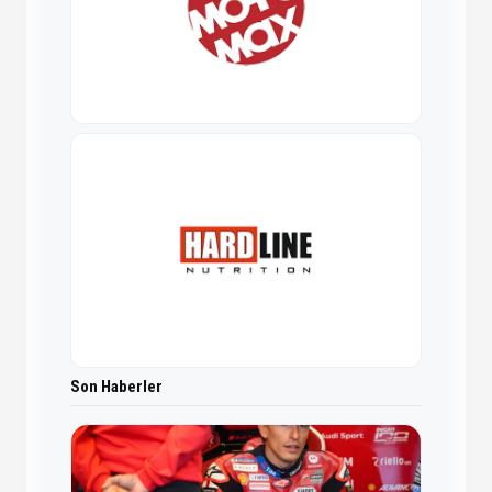
Son Haberler