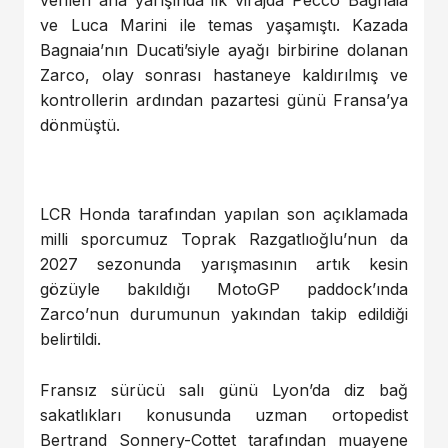
ve Luca Marini ile temas yaşamıştı. Kazada
Bagnaia’nın Ducati’siyle ayağı birbirine dolanan
Zarco, olay sonrası hastaneye kaldırılmış ve
kontrollerin ardından pazartesi günü Fransa’ya
dönmüştü.
LCR Honda tarafından yapılan son açıklamada
milli sporcumuz Toprak Razgatlıoğlu’nun da
2027 sezonunda yarışmasının artık kesin
gözüyle bakıldığı MotoGP paddock’ında
Zarco’nun durumunun yakından takip edildiği
belirtildi.
Fransız sürücü salı günü Lyon’da diz bağ
sakatlıkları konusunda uzman ortopedist
Bertrand Sonnery-Cottet tarafından muayene