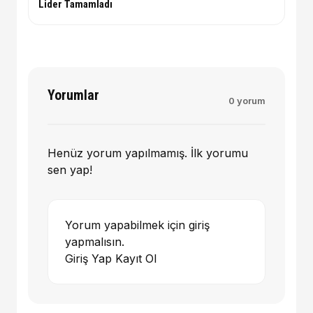
Lider Tamamladı
Yorumlar
0 yorum
Henüz yorum yapılmamış. İlk yorumu
sen yap!
Yorum yapabilmek için giriş
yapmalısın.
Giriş Yap
Kayıt Ol