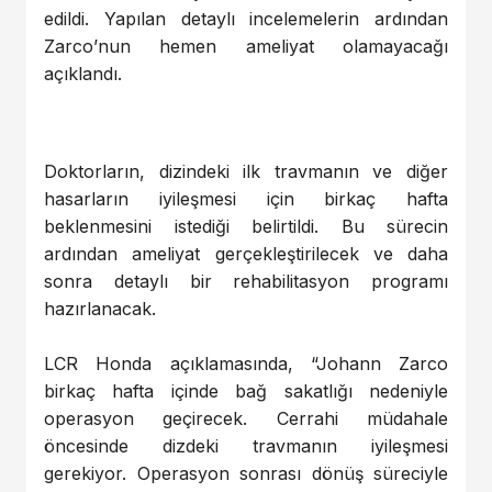
edildi. Yapılan detaylı incelemelerin ardından
Zarco’nun hemen ameliyat olamayacağı
açıklandı.
Doktorların, dizindeki ilk travmanın ve diğer
hasarların iyileşmesi için birkaç hafta
beklenmesini istediği belirtildi. Bu sürecin
ardından ameliyat gerçekleştirilecek ve daha
sonra detaylı bir rehabilitasyon programı
hazırlanacak.
LCR Honda açıklamasında, “Johann Zarco
birkaç hafta içinde bağ sakatlığı nedeniyle
operasyon geçirecek. Cerrahi müdahale
öncesinde dizdeki travmanın iyileşmesi
gerekiyor. Operasyon sonrası dönüş süreciyle