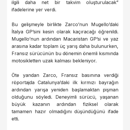
ilgili daha net bir takvim oluşturulacak”
ifadelerine yer verdi.
Bu gelişmeyle birlikte Zarco’nun Mugello’daki
İtalya GP’sini kesin olarak kaçıracağı öğrenildi.
Mugello’nun ardından Macaristan GP’si ve yaz
arasına kadar toplam üç yarış daha bulunurken,
Fransız sürücünün bu dönemin önemli kısmında
motosikletten uzak kalması bekleniyor.
Öte yandan Zarco, Fransız basınına verdiği
röportajda Catalunya’daki ilk kırmızı bayrağın
ardından yarışa yeniden başlamaktan pişman
olduğunu söyledi. Deneyimli sürücü, yaşanan
büyük kazanın ardından fiziksel olarak
tamamen hazır olmadığını düşündüğünü ifade
etti.