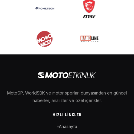
MotoGP, WorldSBK ve motor sporları dünyasından en güncel
haberler, analizler ve özel içerikler.
HIZLI LINKLER
Anasayfa