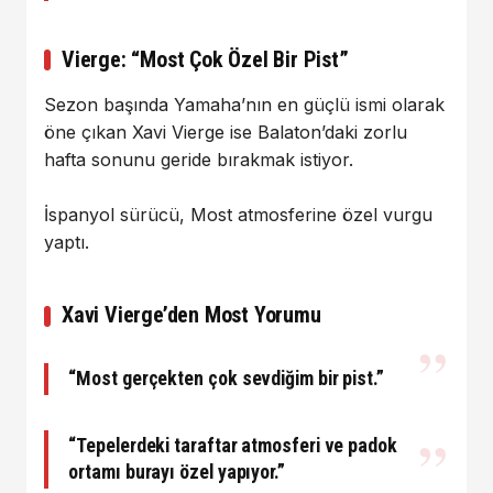
Vierge: “Most Çok Özel Bir Pist”
Sezon başında Yamaha’nın en güçlü ismi olarak
öne çıkan Xavi Vierge ise Balaton’daki zorlu
hafta sonunu geride bırakmak istiyor.
İspanyol sürücü, Most atmosferine özel vurgu
yaptı.
Xavi Vierge’den Most Yorumu
“Most gerçekten çok sevdiğim bir pist.”
“Tepelerdeki taraftar atmosferi ve padok
ortamı burayı özel yapıyor.”