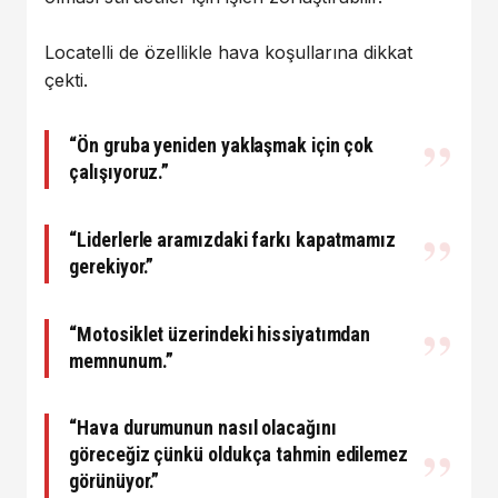
Locatelli de özellikle hava koşullarına dikkat
çekti.
“Ön gruba yeniden yaklaşmak için çok
çalışıyoruz.”
“Liderlerle aramızdaki farkı kapatmamız
gerekiyor.”
“Motosiklet üzerindeki hissiyatımdan
memnunum.”
“Hava durumunun nasıl olacağını
göreceğiz çünkü oldukça tahmin edilemez
görünüyor.”