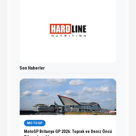
Son Haberler
MOTOGP
MotoGP Britanya GP 2026: Toprak ve Deniz Öncü