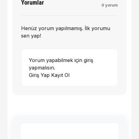
Yorumlar
0 yorum
Henüz yorum yapılmamış. İlk yorumu
sen yap!
Yorum yapabilmek için giriş
yapmalısın.
Giriş Yap
Kayıt Ol