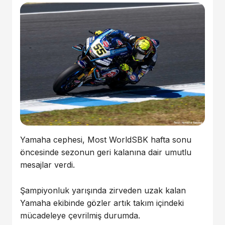
Yamaha
cephesi, Most WorldSBK hafta sonu
öncesinde sezonun geri kalanına dair umutlu
mesajlar verdi.
Şampiyonluk yarışında zirveden uzak kalan
Yamaha ekibinde gözler artık takım içindeki
mücadeleye çevrilmiş durumda.