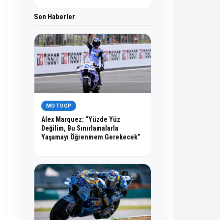
Son Haberler
MOTOGP
Alex Marquez: “Yüzde Yüz
Değilim, Bu Sınırlamalarla
Yaşamayı Öğrenmem Gerekecek”