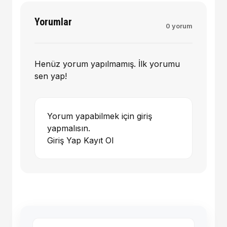
Yorumlar
0 yorum
Henüz yorum yapılmamış. İlk yorumu
sen yap!
Yorum yapabilmek için giriş
yapmalısın.
Giriş Yap
Kayıt Ol