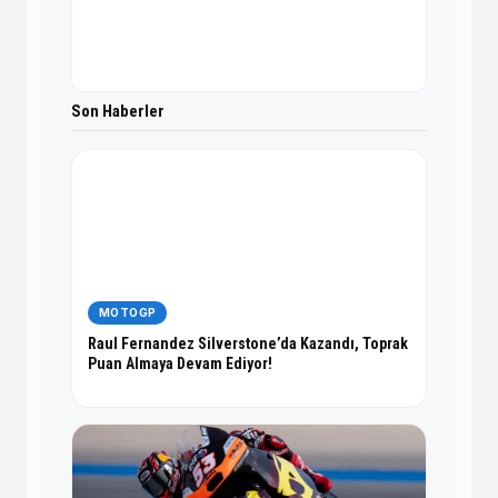
Son Haberler
MOTOGP
Raul Fernandez Silverstone’da Kazandı, Toprak
Puan Almaya Devam Ediyor!