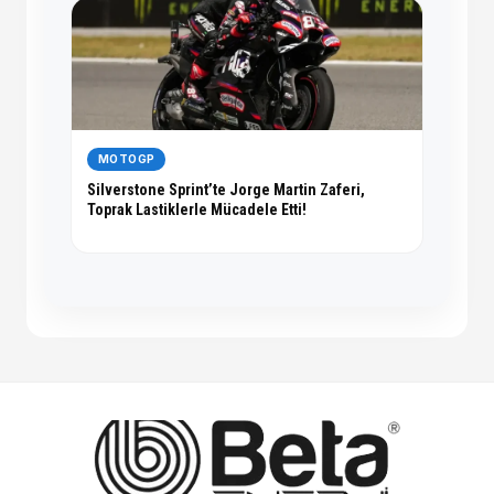
MOTOGP
Silverstone Sprint’te Jorge Martin Zaferi,
Toprak Lastiklerle Mücadele Etti!