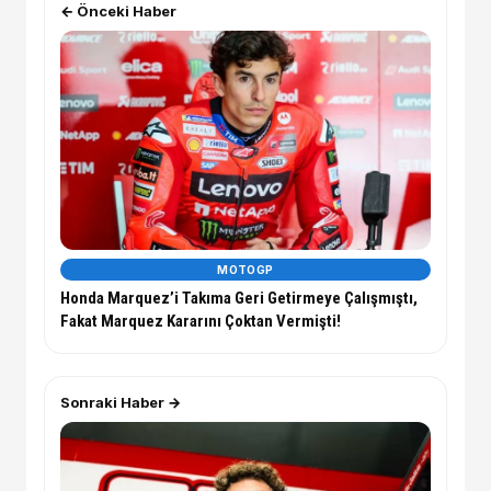
← Önceki Haber
MOTOGP
Honda Marquez’i Takıma Geri Getirmeye Çalışmıştı,
Fakat Marquez Kararını Çoktan Vermişti!
Sonraki Haber →