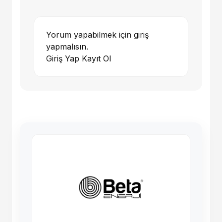
Yorum yapabilmek için giriş
yapmalısın.
Giriş Yap
Kayıt Ol