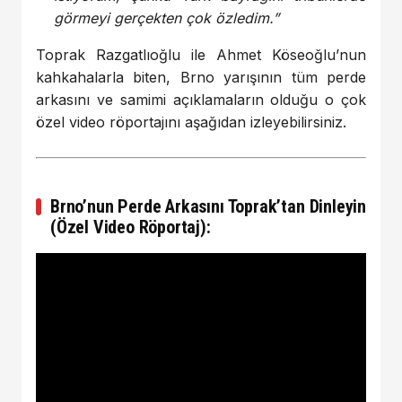
görmeyi gerçekten çok özledim.”
Toprak Razgatlıoğlu ile Ahmet Köseoğlu’nun
kahkahalarla biten, Brno yarışının tüm perde
arkasını ve samimi açıklamaların olduğu o çok
özel video röportajını aşağıdan izleyebilirsiniz.
Brno’nun Perde Arkasını Toprak’tan Dinleyin
(Özel Video Röportaj):