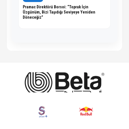
Pramac Direktörü Borsoi: “Toprak İçin
Üzgünüm, Bizi Taşıdığı Seviyeye Yeniden
Döneceğiz”