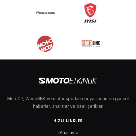
MotoGP, WorldSBK ve motor sporları dünyasından en güncel
haberler, analizler ve özel içerikler.
HIZLI LINKLER
Anasayfa