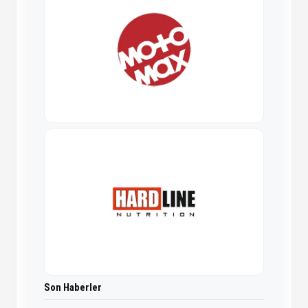
Son Haberler