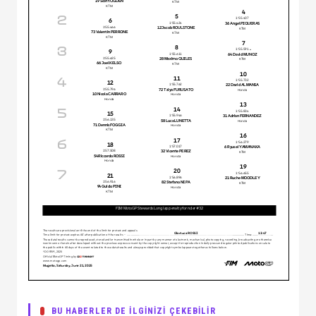
BU HABERLER DE İLGİNİZİ ÇEKEBİLİR