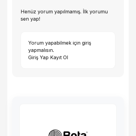
Henüz yorum yapılmamış. İlk yorumu
sen yap!
Yorum yapabilmek için giriş
yapmalısın.
Giriş Yap
Kayıt Ol