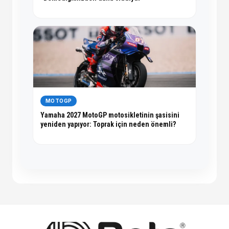
MOTOGP
Yamaha 2027 MotoGP motosikletinin şasisini
yeniden yapıyor: Toprak için neden önemli?