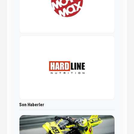
Son Haberler