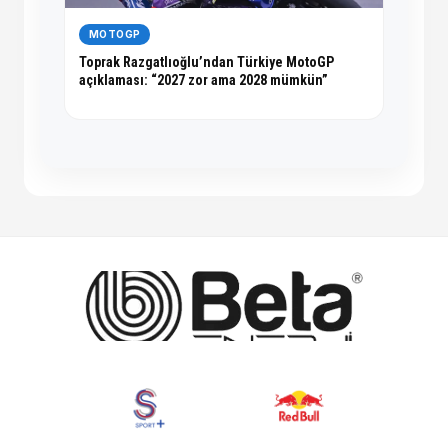
MOTOGP
Toprak Razgatlıoğlu’ndan Türkiye MotoGP
açıklaması: “2027 zor ama 2028 mümkün”