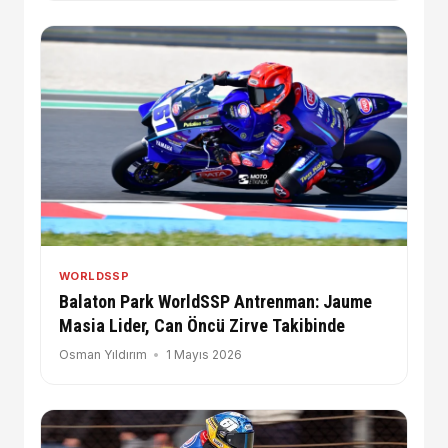
WORLDSSP
Balaton Park WorldSSP Antrenman: Jaume
Masia Lider, Can Öncü Zirve Takibinde
Osman Yıldırım
1 Mayıs 2026