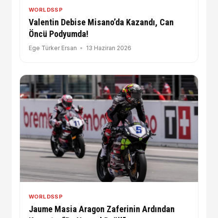
WORLDSSP
Valentin Debise Misano’da Kazandı, Can
Öncü Podyumda!
Ege Türker Ersan
13 Haziran 2026
WORLDSSP
Jaume Masia Aragon Zaferinin Ardından