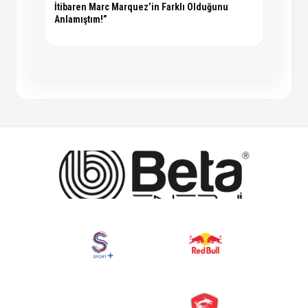
İtibaren Marc Marquez’in Farklı Olduğunu
Anlamıştım!”