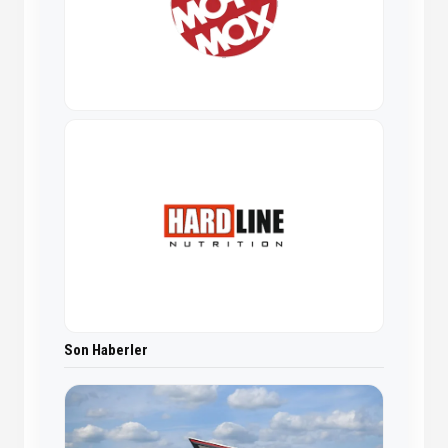
Son Haberler