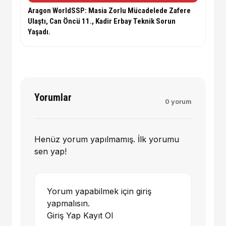
Aragon WorldSSP: Masia Zorlu Mücadelede Zafere
Ulaştı, Can Öncü 11., Kadir Erbay Teknik Sorun
Yaşadı.
Yorumlar
0 yorum
Henüz yorum yapılmamış. İlk yorumu
sen yap!
Yorum yapabilmek için giriş
yapmalısın.
Giriş Yap
Kayıt Ol