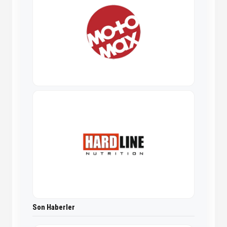
Son Haberler