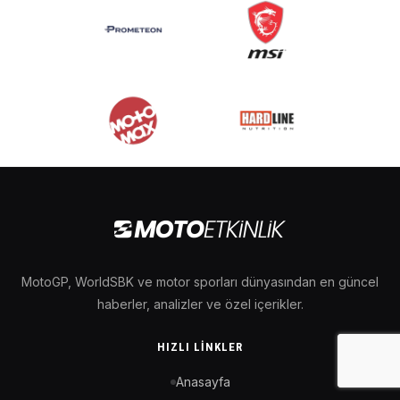
MotoGP, WorldSBK ve motor sporları dünyasından en güncel
haberler, analizler ve özel içerikler.
HIZLI LINKLER
Anasayfa