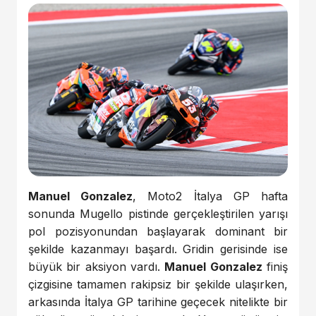
Manuel Gonzalez
, Moto2 İtalya GP hafta
sonunda Mugello pistinde gerçekleştirilen yarışı
pol pozisyonundan başlayarak dominant bir
şekilde kazanmayı başardı. Gridin gerisinde ise
büyük bir aksiyon vardı.
Manuel Gonzalez
finiş
çizgisine tamamen rakipsiz bir şekilde ulaşırken,
arkasında İtalya GP tarihine geçecek nitelikte bir