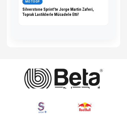
MOTOGP
Silverstone Sprint’te Jorge Martin Zaferi,
Toprak Lastiklerle Mücadele Etti!