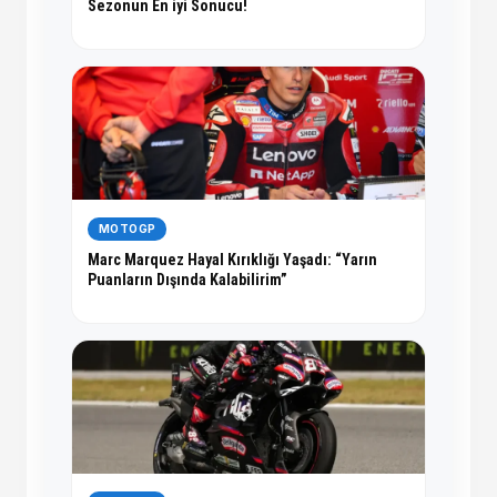
Sezonun En iyi Sonucu!
MOTOGP
Marc Marquez Hayal Kırıklığı Yaşadı: “Yarın
Puanların Dışında Kalabilirim”