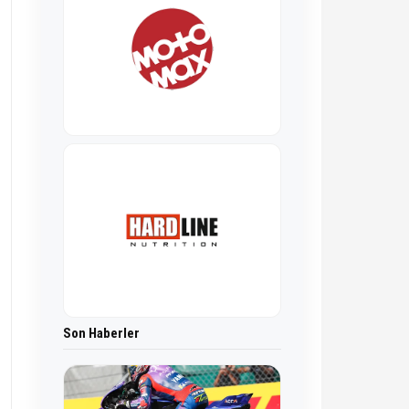
Son Haberler