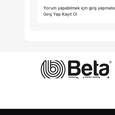
Yorum yapabilmek için giriş yapmalıs
Giriş Yap
Kayıt Ol