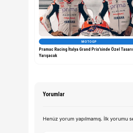
MOTOGP
Pramac Racing İtalya Grand Prix’sinde Özel Tasar
Yarışacak
Yorumlar
Henüz yorum yapılmamış. İlk yorumu s