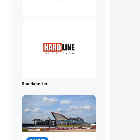
Son Haberler