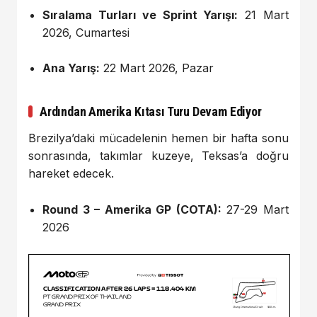
Sıralama Turları ve Sprint Yarışı:
21 Mart
2026, Cumartesi
Ana Yarış:
22 Mart 2026, Pazar
Ardından Amerika Kıtası Turu Devam Ediyor
Brezilya’daki mücadelenin hemen bir hafta sonu
sonrasında, takımlar kuzeye, Teksas’a doğru
hareket edecek.
Round 3 – Amerika GP (COTA):
27-29 Mart
2026