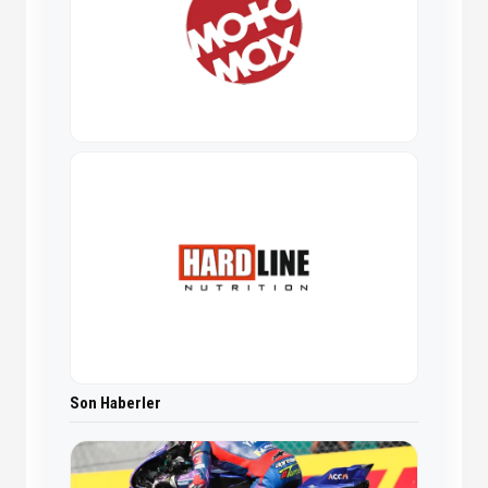
Son Haberler