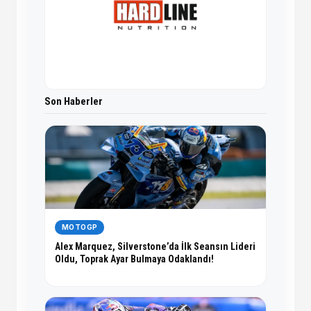
Son Haberler
MOTOGP
Alex Marquez, Silverstone’da İlk Seansın Lideri
Oldu, Toprak Ayar Bulmaya Odaklandı!