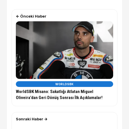
← Önceki Haber
WORLDSBK
WorldSBK Misano: Sakatlığı Atlatan Miguel
Oliveira’dan Geri Dönüş Sonrası İlk Açıklamalar!
Sonraki Haber →