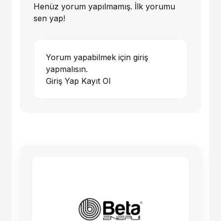
Henüz yorum yapılmamış. İlk yorumu
sen yap!
Yorum yapabilmek için giriş
yapmalısın.
Giriş Yap
Kayıt Ol