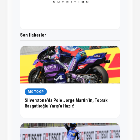
Son Haberler
MOTOGP
Silverstone’da Pole Jorge Martin’in, Toprak
Razgatlıoğlu Yarış’a Hazır!