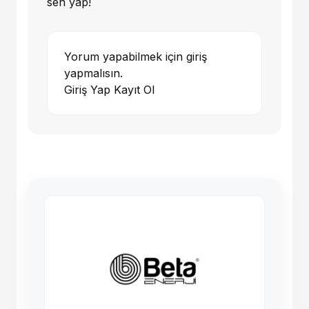
sen yap!
Yorum yapabilmek için giriş
yapmalısın.
Giriş Yap
Kayıt Ol