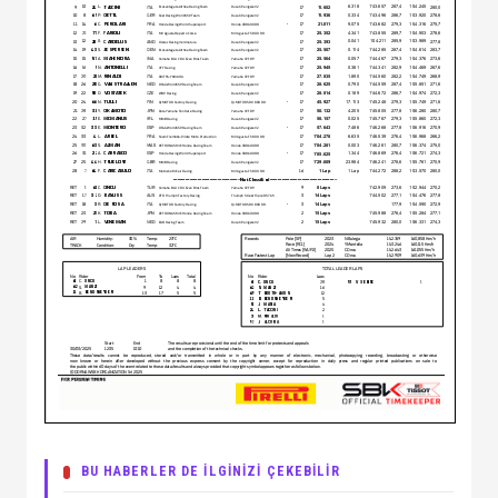
BU HABERLER DE İLGİNİZİ ÇEKEBİLİR