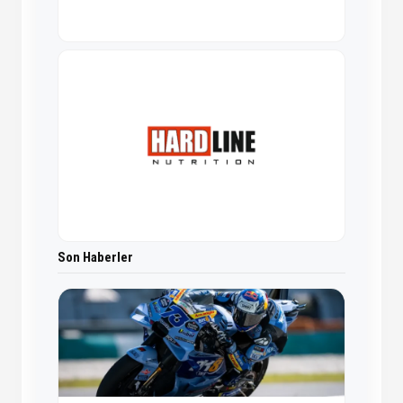
Son Haberler