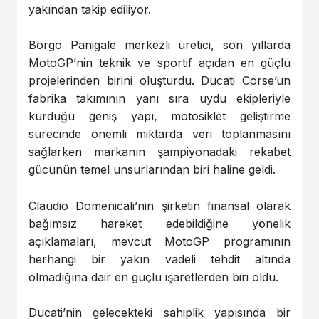
yakından takip ediliyor.
Borgo Panigale merkezli üretici, son yıllarda
MotoGP’nin teknik ve sportif açıdan en güçlü
projelerinden birini oluşturdu. Ducati Corse’un
fabrika takımının yanı sıra uydu ekipleriyle
kurduğu geniş yapı, motosiklet geliştirme
sürecinde önemli miktarda veri toplanmasını
sağlarken markanın şampiyonadaki rekabet
gücünün temel unsurlarından biri haline geldi.
Claudio Domenicali’nin şirketin finansal olarak
bağımsız hareket edebildiğine yönelik
açıklamaları, mevcut MotoGP programının
herhangi bir yakın vadeli tehdit altında
olmadığına dair en güçlü işaretlerden biri oldu.
Ducati’nin gelecekteki sahiplik yapısında bir