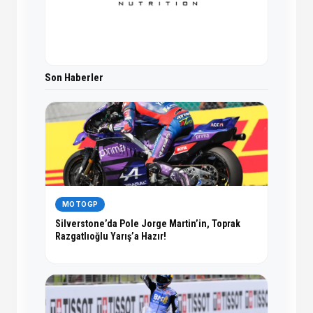
Son Haberler
MOTOGP
Silverstone’da Pole Jorge Martin’in, Toprak
Razgatlıoğlu Yarış’a Hazır!