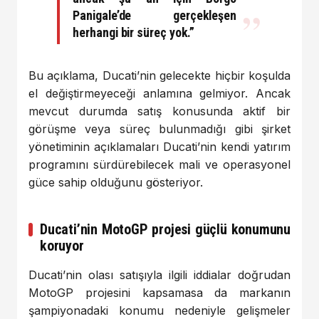
Panigale’de gerçekleşen
herhangi bir süreç yok.”
Bu açıklama, Ducati’nin gelecekte hiçbir koşulda
el değiştirmeyeceği anlamına gelmiyor. Ancak
mevcut durumda satış konusunda aktif bir
görüşme veya süreç bulunmadığı gibi şirket
yönetiminin açıklamaları Ducati’nin kendi yatırım
programını sürdürebilecek mali ve operasyonel
güce sahip olduğunu gösteriyor.
Ducati’nin MotoGP projesi güçlü konumunu
koruyor
Ducati’nin olası satışıyla ilgili iddialar doğrudan
MotoGP projesini kapsamasa da markanın
şampiyonadaki konumu nedeniyle gelişmeler