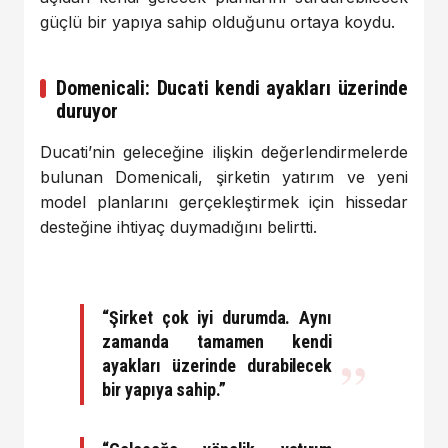
güçlü bir yapıya sahip olduğunu ortaya koydu.
Domenicali: Ducati kendi ayakları üzerinde
duruyor
Ducati’nin geleceğine ilişkin değerlendirmelerde
bulunan Domenicali, şirketin yatırım ve yeni
model planlarını gerçekleştirmek için hissedar
desteğine ihtiyaç duymadığını belirtti.
“Şirket çok iyi durumda. Aynı
zamanda tamamen kendi
ayakları üzerinde durabilecek
bir yapıya sahip.”