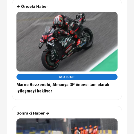
← Önceki Haber
MOTOGP
Marco Bezzecchi, Almanya GP öncesi tam olarak
iyileşmeyi bekliyor
Sonraki Haber →