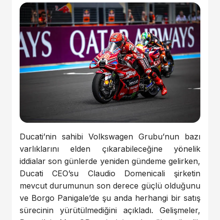
Ducati’nin sahibi Volkswagen Grubu’nun bazı
varlıklarını elden çıkarabileceğine yönelik
iddialar son günlerde yeniden gündeme gelirken,
Ducati CEO’su Claudio Domenicali şirketin
mevcut durumunun son derece güçlü olduğunu
ve Borgo Panigale’de şu anda herhangi bir satış
sürecinin yürütülmediğini açıkladı. Gelişmeler,