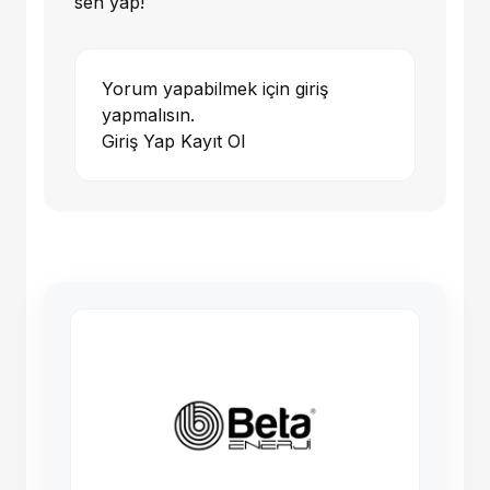
sen yap!
Yorum yapabilmek için giriş
yapmalısın.
Giriş Yap
Kayıt Ol