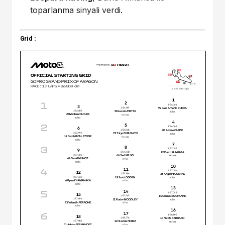
toparlanma sinyali verdi.
Grid :