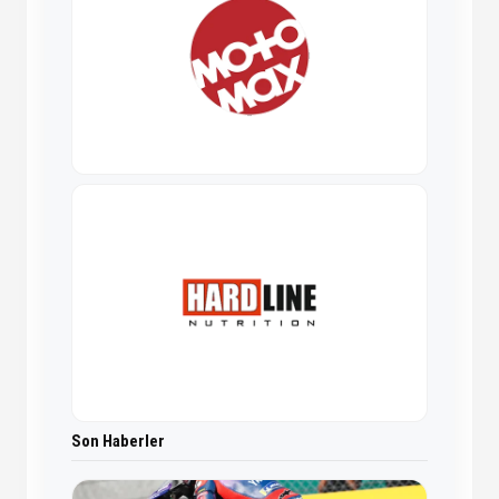
Son Haberler