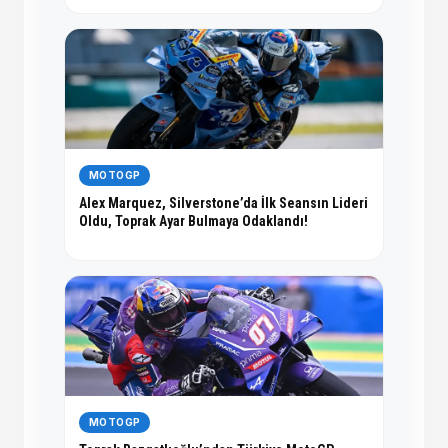
MOTOGP
Alex Marquez, Silverstone’da İlk Seansın Lideri
Oldu, Toprak Ayar Bulmaya Odaklandı!
MOTOGP