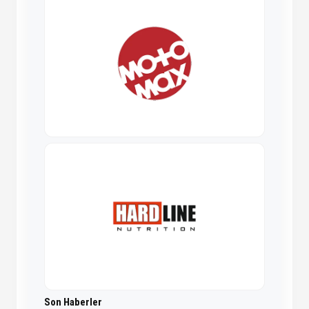
Son Haberler