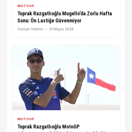
MOTOGP
Toprak Razgatlıoğlu Mugello’da Zorlu Hafta
Sonu: Ön Lastiğe Güvenmiyor
Osman Yıldırım
31 Mayıs 2026
MOTOGP
Toprak Razgatlıoğlu MotoGP