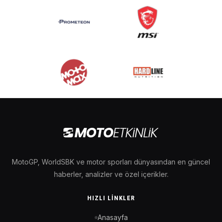
MotoGP, WorldSBK ve motor sporları dünyasından en güncel
haberler, analizler ve özel içerikler.
HIZLI LINKLER
Anasayfa