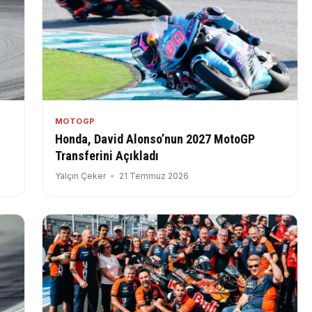
MOTOGP
Honda, David Alonso’nun 2027 MotoGP
Transferini Açıkladı
Yalçın Çeker
21 Temmuz 2026