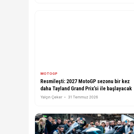
MOTOGP
Resmileşti: 2027 MotoGP sezonu bir kez
daha Tayland Grand Prix’si ile başlayacak
Yalçın Çeker
31 Temmuz 2026