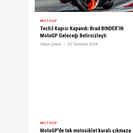
MOTOGP
Tech3 Kapısı Kapandı: Brad BINDER’IN
MotoGP Geleceği Belirsizleşti
Yalçın Çeker
20 Temmuz 2026
MOTOGP
MotoGP’de tek motosiklet kuralı çıkmaza