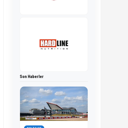
Son Haberler