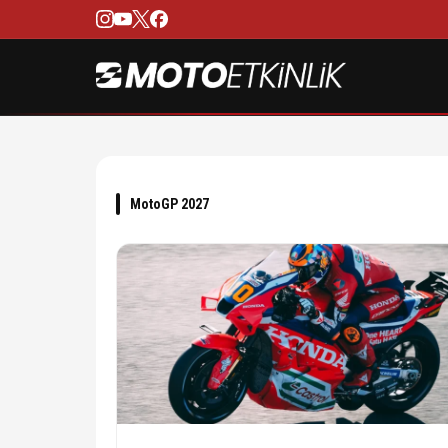
MotoGP 2027