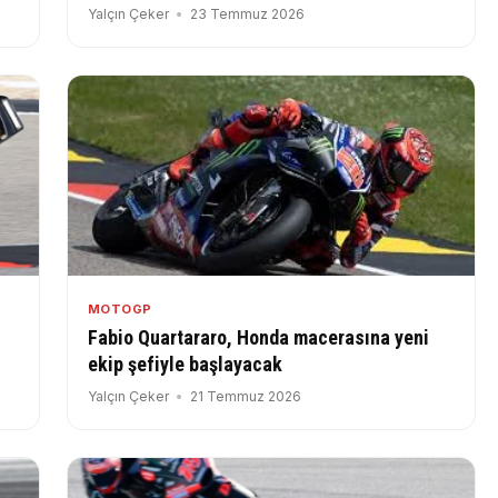
Yalçın Çeker
23 Temmuz 2026
MOTOGP
Fabio Quartararo, Honda macerasına yeni
ekip şefiyle başlayacak
Yalçın Çeker
21 Temmuz 2026