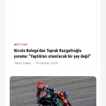
MOTOGP
Nicolo Bulega’dan Toprak Razgatlıoğlu
yorumu: “Yaptıkları utanılacak bir şey değil”
Yalçın Çeker
10 Haziran 2026