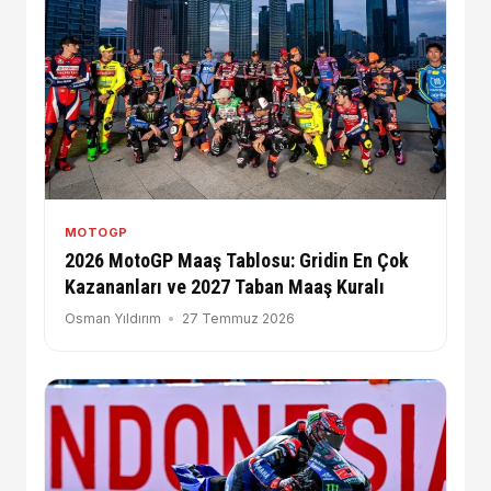
MOTOGP
2026 MotoGP Maaş Tablosu: Gridin En Çok
Kazananları ve 2027 Taban Maaş Kuralı
Osman Yıldırım
27 Temmuz 2026