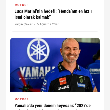
MOTOGP
Luca Marini’nin hedefi: “Honda’nın en hızlı
ismi olarak kalmak”
Yalçın Çeker
5 Ağustos 2026
MOTOGP
Yamaha’da yeni dönem heyecanı: “2027’de