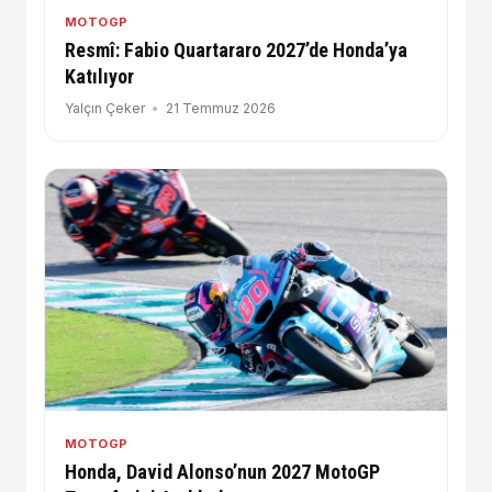
MOTOGP
Resmî: Fabio Quartararo 2027’de Honda’ya
Katılıyor
Yalçın Çeker
21 Temmuz 2026
MOTOGP
Honda, David Alonso’nun 2027 MotoGP