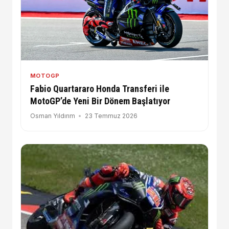
MOTOGP
Fabio Quartararo Honda Transferi ile
MotoGP’de Yeni Bir Dönem Başlatıyor
Osman Yıldırım
23 Temmuz 2026