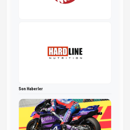
Son Haberler