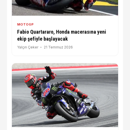
MOTOGP
Fabio Quartararo, Honda macerasına yeni
ekip şefiyle başlayacak
Yalçın Çeker
21 Temmuz 2026