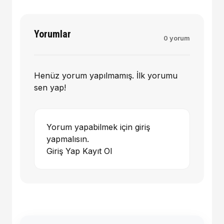
Yorumlar
0 yorum
Henüz yorum yapılmamış. İlk yorumu
sen yap!
Yorum yapabilmek için giriş
yapmalısın.
Giriş Yap
Kayıt Ol