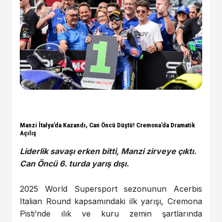
Manzi İtalya’da Kazandı, Can Öncü Düştü! Cremona’da Dramatik
Açılış
Liderlik savaşı erken bitti, Manzi zirveye çıktı.
Can Öncü 6. turda yarış dışı.
2025 World Supersport sezonunun Acerbis
Italian Round kapsamındaki ilk yarışı, Cremona
Pisti’nde ılık ve kuru zemin şartlarında