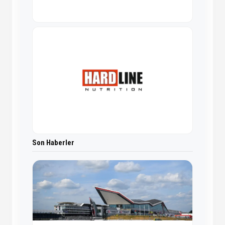
Son Haberler