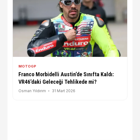
MOTOGP
Franco Morbidelli Austin’de Sınıfta Kaldı:
VR46’daki Geleceği Tehlikede mi?
Osman Yıldırım
31 Mart 2026