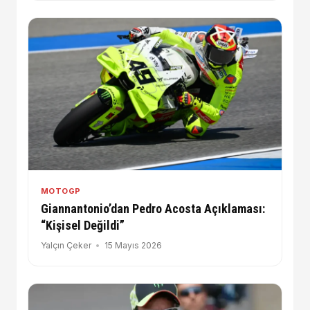
MOTOGP
Giannantonio’dan Pedro Acosta Açıklaması:
“Kişisel Değildi”
Yalçın Çeker
15 Mayıs 2026