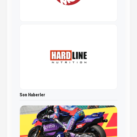
Son Haberler