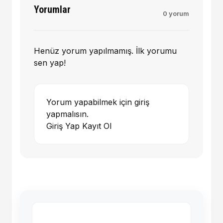
Yorumlar
0 yorum
Henüz yorum yapılmamış. İlk yorumu
sen yap!
Yorum yapabilmek için giriş
yapmalısın.
Giriş Yap
Kayıt Ol