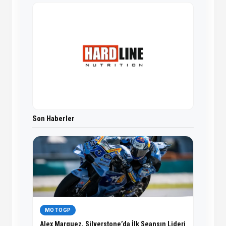
Son Haberler
MOTOGP
Alex Marquez, Silverstone’da İlk Seansın Lideri