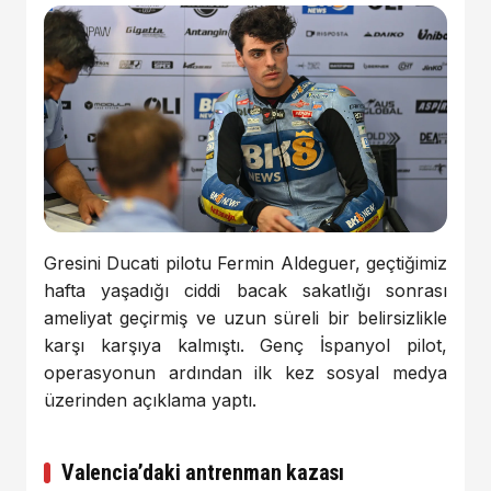
Gresini Ducati pilotu Fermin Aldeguer, geçtiğimiz
hafta yaşadığı ciddi bacak sakatlığı sonrası
ameliyat geçirmiş ve uzun süreli bir belirsizlikle
karşı karşıya kalmıştı. Genç İspanyol pilot,
operasyonun ardından ilk kez sosyal medya
üzerinden açıklama yaptı.
Valencia’daki antrenman kazası