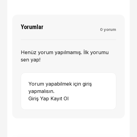
Yorumlar
0 yorum
Henüz yorum yapılmamış. İlk yorumu
sen yap!
Yorum yapabilmek için giriş
yapmalısın.
Giriş Yap
Kayıt Ol