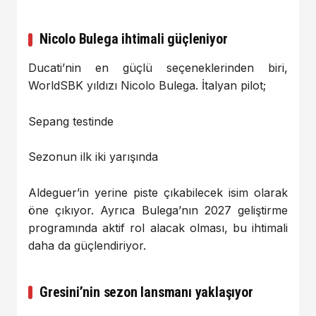
Nicolo Bulega ihtimali güçleniyor
Ducati’nin en güçlü seçeneklerinden biri,
WorldSBK yıldızı Nicolo Bulega. İtalyan pilot;
Sepang testinde
Sezonun ilk iki yarışında
Aldeguer’in yerine piste çıkabilecek isim olarak
öne çıkıyor. Ayrıca Bulega’nın 2027 geliştirme
programında aktif rol alacak olması, bu ihtimali
daha da güçlendiriyor.
Gresini’nin sezon lansmanı yaklaşıyor