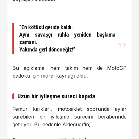
“En kötüsü geride kaldı.
Aynı savaşçı ruhla yeniden başlama
zamanı.
Yakında geri döneceğiz!”
Bu açıklama, hem takım hem de MotoGP
padoku için moral kaynağı oldu.
Uzun bir iyileşme süreci kapıda
Femur kırıkları, motosiklet sporunda aylar
sürebilen bir iyileşme sürecini beraberinde
getiriyor. Bu nedenle Aldeguer’in;