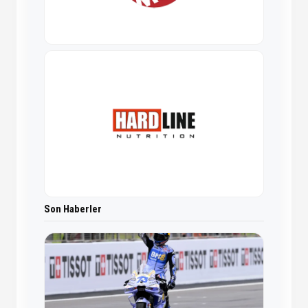
Son Haberler