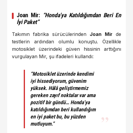
Joan Mir:
“Honda’ya Katıldığımdan Beri En
İyi Paket”
Takımın fabrika sürücülerinden
Joan Mir
de
testlerin ardından olumlu konuştu. Özellikle
motosiklet üzerindeki güven hissinin arttığını
vurgulayan Mir, şu ifadeleri kullandı:
“Motosiklet üzerinde kendimi
iyi hissediyorum, güvenim
yüksek. Hâlâ geliştirmemiz
gereken zayıf noktalar var ama
pozitif bir gündü… Honda’ya
katıldığımdan beri kullandığım
en iyi paket bu, bu yüzden
mutluyum.”