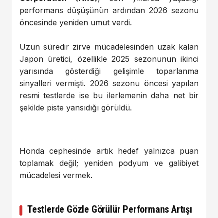
performans düşüşünün ardından 2026 sezonu
öncesinde yeniden umut verdi.
Uzun süredir zirve mücadelesinden uzak kalan
Japon üretici, özellikle 2025 sezonunun ikinci
yarısında gösterdiği gelişimle toparlanma
sinyalleri vermişti. 2026 sezonu öncesi yapılan
resmi testlerde ise bu ilerlemenin daha net bir
şekilde piste yansıdığı görüldü.
Honda cephesinde artık hedef yalnızca puan
toplamak değil; yeniden podyum ve galibiyet
mücadelesi vermek.
Testlerde Gözle Görülür Performans Artışı