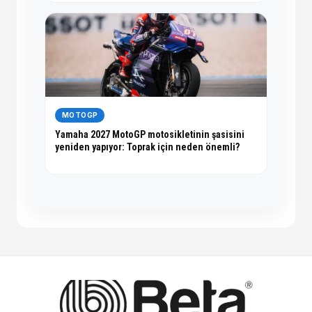
MOTOGP
Yamaha 2027 MotoGP motosikletinin şasisini
yeniden yapıyor: Toprak için neden önemli?