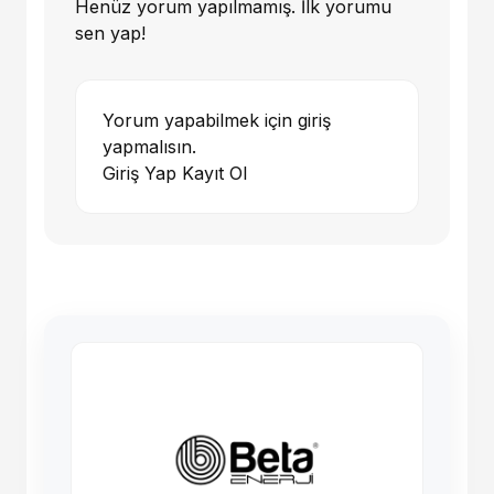
Henüz yorum yapılmamış. İlk yorumu
sen yap!
Yorum yapabilmek için giriş
yapmalısın.
Giriş Yap
Kayıt Ol