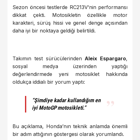
Sezon öncesi testlerde RC213V’nin performansı
dikkat çekti. Motosikletin özellikle motor
karakteri, sürüş hissi ve genel denge açısından
daha iyi bir noktaya geldiği belirtildi.
Takımın test sürücülerinden
Aleix Espargaro
,
sosyal medya üzerinden yaptığı
değerlendirmede yeni motosiklet hakkında
oldukça iddialı bir yorum yaptı:
“Şimdiye kadar kullandığım en
iyi MotoGP motosikleti.”
Bu açıklama, Honda’nın teknik anlamda önemli
bir adım attığının göstergesi olarak yorumlandı.