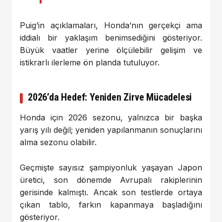
Puig’in açıklamaları, Honda’nın gerçekçi ama
iddialı bir yaklaşım benimsediğini gösteriyor.
Büyük vaatler yerine ölçülebilir gelişim ve
istikrarlı ilerleme ön planda tutuluyor.
2026’da Hedef: Yeniden Zirve Mücadelesi
Honda için 2026 sezonu, yalnızca bir başka
yarış yılı değil; yeniden yapılanmanın sonuçlarını
alma sezonu olabilir.
Geçmişte sayısız şampiyonluk yaşayan Japon
üretici, son dönemde Avrupalı rakiplerinin
gerisinde kalmıştı. Ancak son testlerde ortaya
çıkan tablo, farkın kapanmaya başladığını
gösteriyor.