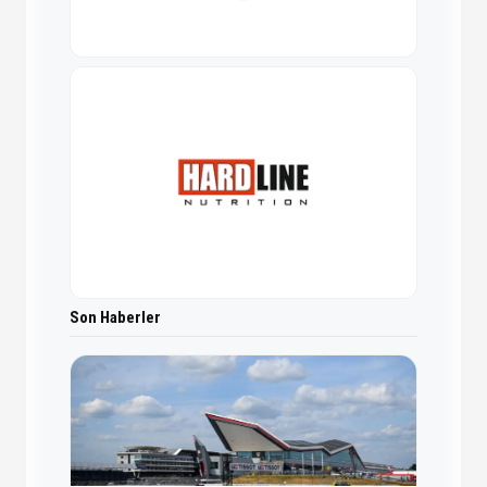
Son Haberler