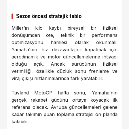
Sezon öncesi stratejik tablo
Miller’ın kilo kaybı bireysel bir fiziksel
dönüşümden öte, teknik bir performans
optimizasyonu hamlesi olarak okunmalı.
Yamaha’nın hız dezavantajını kapatmak için
aerodinamik ve motor güncellemelerine ihtiyacı
olduğu açık. Ancak sürücünün fiziksel
verimliliği, özellikle düzlük sonu frenleme ve
viraj çıkışı hızlanmalarında fark yaratabilir.
Tayland MotoGP hafta sonu, Yamaha’nın
gerçek rekabet gücünü ortaya koyacak ilk
referans olacak. Avrupa güncellemeleri gelene
kadar takımın puan toplama stratejisi ön planda
kalabilir.