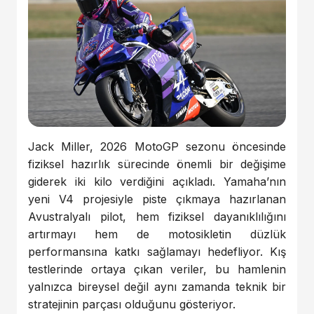
Jack Miller, 2026 MotoGP sezonu öncesinde
fiziksel hazırlık sürecinde önemli bir değişime
giderek iki kilo verdiğini açıkladı. Yamaha’nın
yeni V4 projesiyle piste çıkmaya hazırlanan
Avustralyalı pilot, hem fiziksel dayanıklılığını
artırmayı hem de motosikletin düzlük
performansına katkı sağlamayı hedefliyor. Kış
testlerinde ortaya çıkan veriler, bu hamlenin
yalnızca bireysel değil aynı zamanda teknik bir
stratejinin parçası olduğunu gösteriyor.