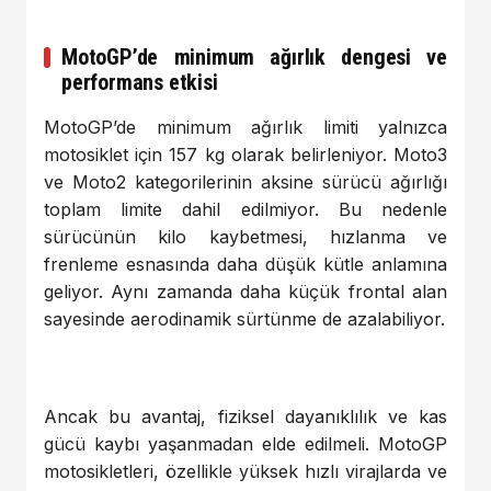
MotoGP’de minimum ağırlık dengesi ve
performans etkisi
MotoGP’de minimum ağırlık limiti yalnızca
motosiklet için 157 kg olarak belirleniyor. Moto3
ve Moto2 kategorilerinin aksine sürücü ağırlığı
toplam limite dahil edilmiyor. Bu nedenle
sürücünün kilo kaybetmesi, hızlanma ve
frenleme esnasında daha düşük kütle anlamına
geliyor. Aynı zamanda daha küçük frontal alan
sayesinde aerodinamik sürtünme de azalabiliyor.
Ancak bu avantaj, fiziksel dayanıklılık ve kas
gücü kaybı yaşanmadan elde edilmeli. MotoGP
motosikletleri, özellikle yüksek hızlı virajlarda ve