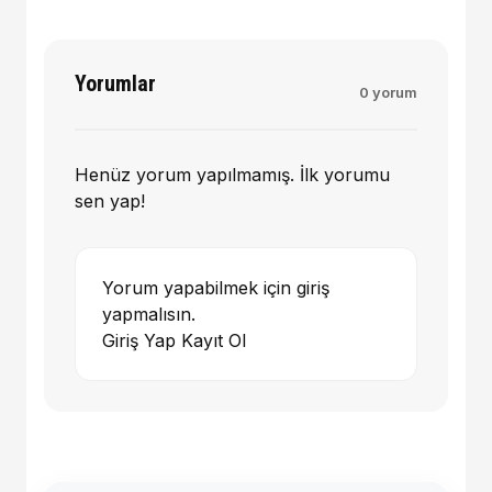
Yorumlar
0 yorum
Henüz yorum yapılmamış. İlk yorumu
sen yap!
Yorum yapabilmek için giriş
yapmalısın.
Giriş Yap
Kayıt Ol