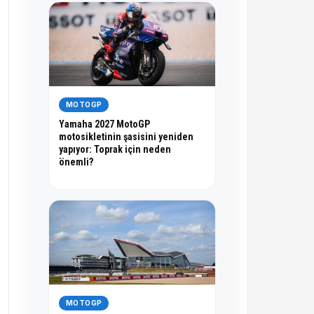
MOTOGP
Yamaha 2027 MotoGP
motosikletinin şasisini yeniden
yapıyor: Toprak için neden
önemli?
MOTOGP