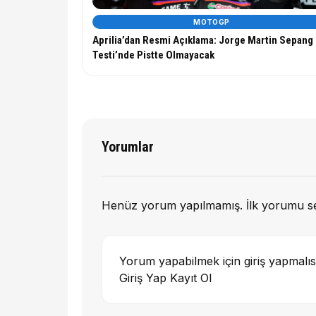
MOTOGP
Aprilia’dan Resmi Açıklama: Jorge Martin Sepang
Testi’nde Pistte Olmayacak
Yorumlar
Henüz yorum yapılmamış. İlk yorumu s
Yorum yapabilmek için giriş yapmalıs
Giriş Yap
Kayıt Ol