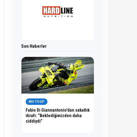
Son Haberler
MOTOGP
Fabio Di Giannantonio’dan sakatlık
itirafı: “Beklediğimizden daha
ciddiydi”