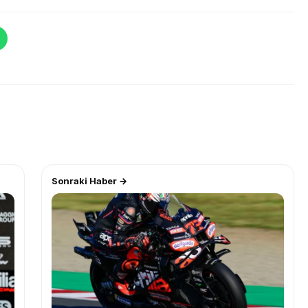
Sonraki Haber →