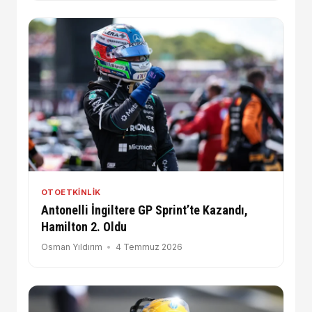
OTOETKINLIK
Antonelli İngiltere GP Sprint’te Kazandı,
Hamilton 2. Oldu
Osman Yıldırım
4 Temmuz 2026