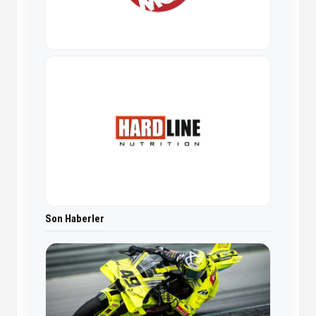
Son Haberler