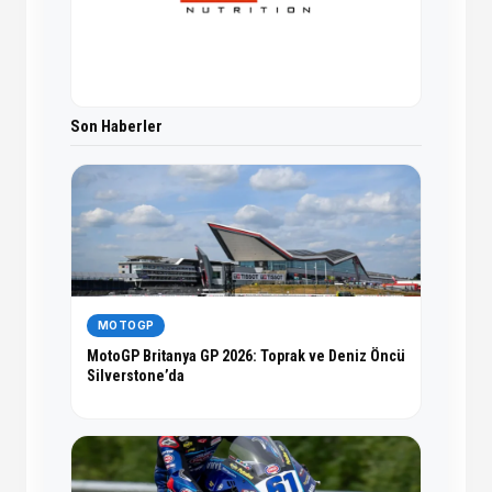
Son Haberler
MOTOGP
MotoGP Britanya GP 2026: Toprak ve Deniz Öncü
Silverstone’da