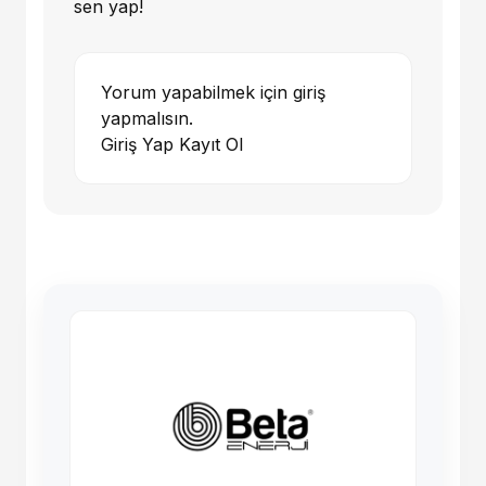
sen yap!
Yorum yapabilmek için giriş
yapmalısın.
Giriş Yap
Kayıt Ol