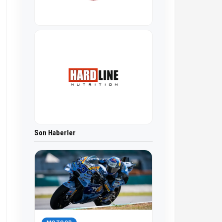
Son Haberler