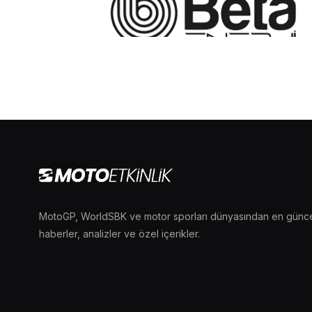
MotoGP, WorldSBK ve motor sporları dünyasından en günc
haberler, analizler ve özel içerikler.