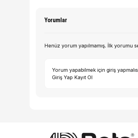
Yorumlar
Henüz yorum yapılmamış. İlk yorumu s
Yorum yapabilmek için giriş yapmalıs
Giriş Yap
Kayıt Ol