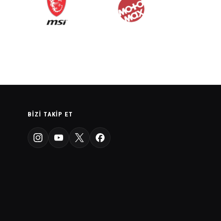
BIZI TAKIP ET