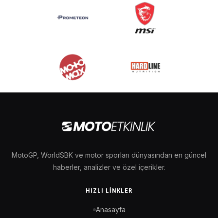
MotoGP, WorldSBK ve motor sporları dünyasından en güncel
haberler, analizler ve özel içerikler.
HIZLI LINKLER
Anasayfa