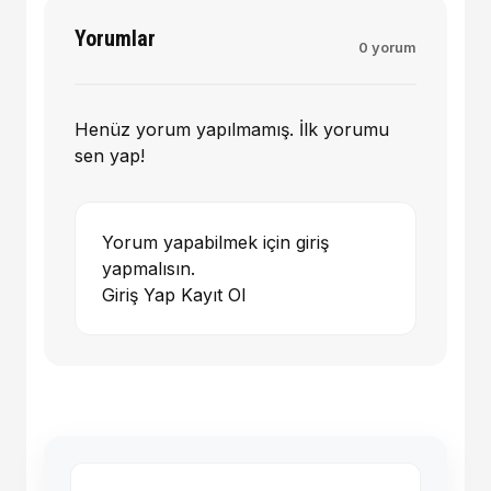
Yorumlar
0 yorum
Henüz yorum yapılmamış. İlk yorumu
sen yap!
Yorum yapabilmek için giriş
yapmalısın.
Giriş Yap
Kayıt Ol