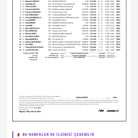
BU HABERLER DE İLGİNİZİ ÇEKEBİLİR