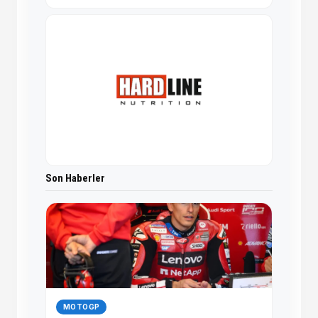
Son Haberler
MOTOGP