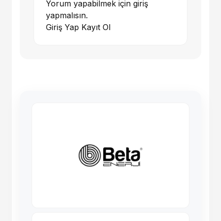
Yorum yapabilmek için giriş
yapmalısın.
Giriş Yap
Kayıt Ol