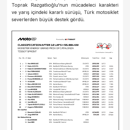
Toprak Razgatlıoğlu’nun mücadeleci karakteri
ve yarış içindeki kararlı sürüşü, Türk motosiklet
severlerden büyük destek gördü.