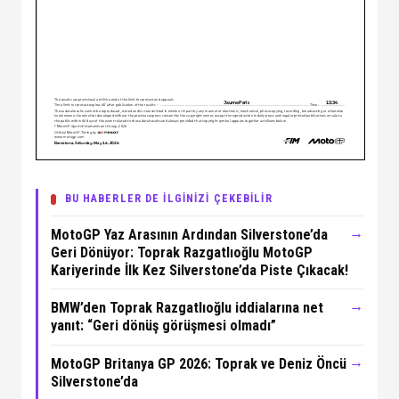
BU HABERLER DE İLGİNİZİ ÇEKEBİLİR
→
MotoGP Yaz Arasının Ardından Silverstone’da
Geri Dönüyor: Toprak Razgatlıoğlu MotoGP
Kariyerinde İlk Kez Silverstone’da Piste Çıkacak!
→
BMW’den Toprak Razgatlıoğlu iddialarına net
yanıt: “Geri dönüş görüşmesi olmadı”
→
MotoGP Britanya GP 2026: Toprak ve Deniz Öncü
Silverstone’da