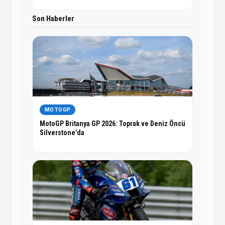
Son Haberler
MOTOGP
MotoGP Britanya GP 2026: Toprak ve Deniz Öncü
Silverstone’da