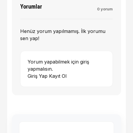
Yorumlar
0 yorum
Henüz yorum yapılmamış. İlk yorumu
sen yap!
Yorum yapabilmek için giriş
yapmalısın.
Giriş Yap
Kayıt Ol