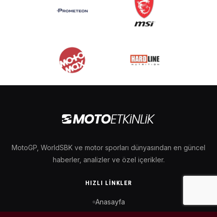
MotoGP, WorldSBK ve motor sporları dünyasından en güncel
haberler, analizler ve özel içerikler.
HIZLI LINKLER
Anasayfa