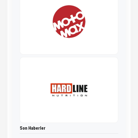
Son Haberler