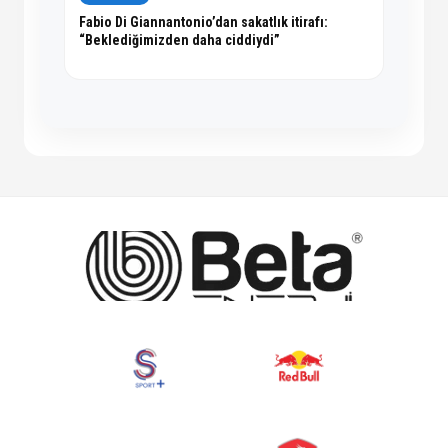
Fabio Di Giannantonio’dan sakatlık itirafı:
“Beklediğimizden daha ciddiydi”