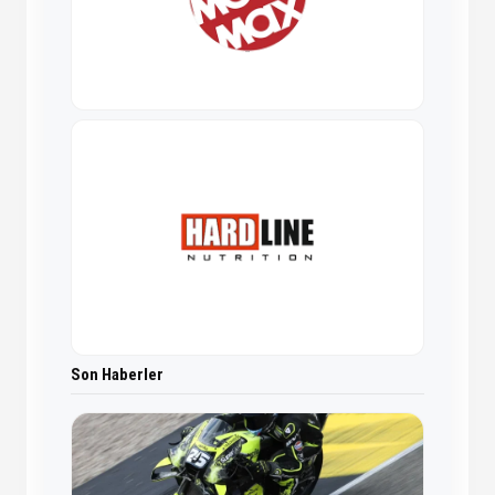
Son Haberler